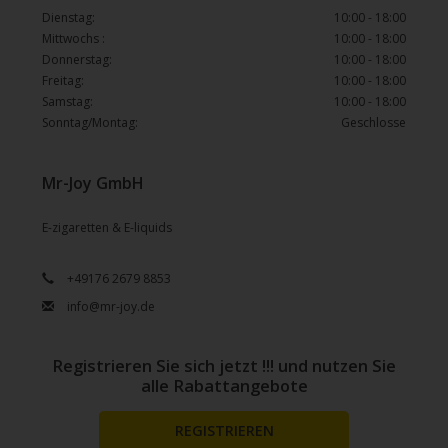
Dienstag:
10:00 - 18:00
Mittwochs :
10:00 - 18:00
Donnerstag:
10:00 - 18:00
Freitag:
10:00 - 18:00
Samstag:
10:00 - 18:00
Sonntag/Montag:
Geschlosse
Mr-Joy GmbH
E-zigaretten & E-liquids
+49176 2679 8853
info@mr-joy.de
Registrieren Sie sich jetzt !!! und nutzen Sie
alle Rabattangebote
REGISTRIEREN