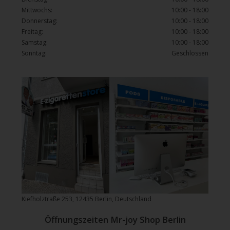
Mittwochs:
10:00 - 18:00
Donnerstag:
10:00 - 18:00
Freitag:
10:00 - 18:00
Samstag:
10:00 - 18:00
Sonntag:
Geschlossen
Kiefholztraße 253, 12435 Berlin, Deutschland
Öffnungszeiten Mr-joy Shop Berlin