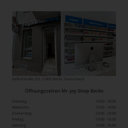
Kiefholztraße 253, 12435 Berlin, Deutschland
Öffnungszeiten Mr-joy Shop Berlin
Dienstag:
10:00 - 18:00
Mittwochs :
10:00 - 18:00
Donnerstag:
10:00 - 18:00
Freitag:
10:00 - 18:00
Samstag:
10:00 - 18:00