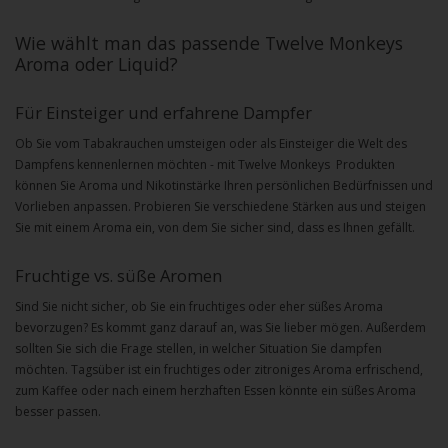
Wie wählt man das passende
Twelve Monkeys
Aroma
oder Liquid?
Für Einsteiger und erfahrene Dampfer
Ob Sie vom Tabakrauchen umsteigen oder als Einsteiger die Welt des
Dampfens kennenlernen möchten - mit
Twelve Monkeys
Produkten
können Sie Aroma und Nikotinstärke Ihren persönlichen Bedürfnissen und
Vorlieben anpassen. Probieren Sie verschiedene Stärken aus und steigen
Sie mit einem Aroma ein, von dem Sie sicher sind, dass es Ihnen gefällt.
Fruchtige vs. süße Aromen
Sind Sie nicht sicher, ob Sie ein fruchtiges oder eher süßes Aroma
bevorzugen? Es kommt ganz darauf an, was Sie lieber mögen. Außerdem
sollten Sie sich die Frage stellen, in welcher Situation Sie dampfen
möchten. Tagsüber ist ein fruchtiges oder zitroniges Aroma erfrischend,
zum Kaffee oder nach einem herzhaften Essen könnte ein süßes Aroma
besser passen.