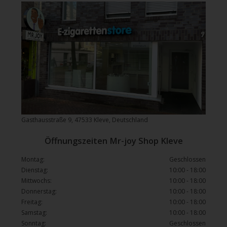
Gasthausstraße 9, 47533 Kleve, Deutschland
Öffnungszeiten Mr-joy Shop Kleve
Montag:
Geschlossen
Dienstag:
10:00 - 18:00
Mittwochs:
10:00 - 18:00
Donnerstag:
10:00 - 18:00
Freitag:
10:00 - 18:00
Samstag:
10:00 - 18:00
Sonntag:
Geschlossen