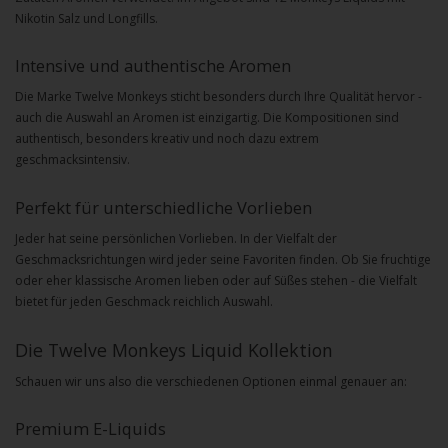
Nikotin Salz und Longfills.
Intensive und authentische Aromen
Die Marke Twelve Monkeys sticht besonders durch Ihre Qualität hervor -
auch die Auswahl an Aromen ist einzigartig. Die Kompositionen sind
authentisch, besonders kreativ und noch dazu extrem
geschmacksintensiv.
Perfekt für unterschiedliche Vorlieben
Jeder hat seine persönlichen Vorlieben. In der Vielfalt der
Geschmacksrichtungen wird jeder seine Favoriten finden. Ob Sie fruchtige
oder eher klassische Aromen lieben oder auf Süßes stehen - die Vielfalt
bietet für jeden Geschmack reichlich Auswahl.
Die Twelve Monkeys Liquid Kollektion
Schauen wir uns also die verschiedenen Optionen einmal genauer an:
Premium E-Liquids