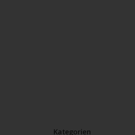
Kategorien