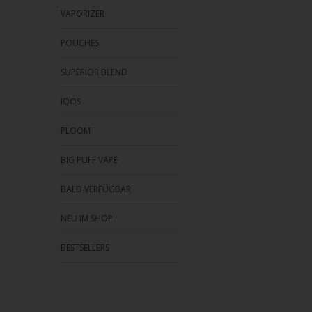
VAPORIZER
POUCHES
SUPERIOR BLEND
IQOS
PLOOM
BIG PUFF VAPE
BALD VERFÜGBAR
NEU IM SHOP
BESTSELLERS