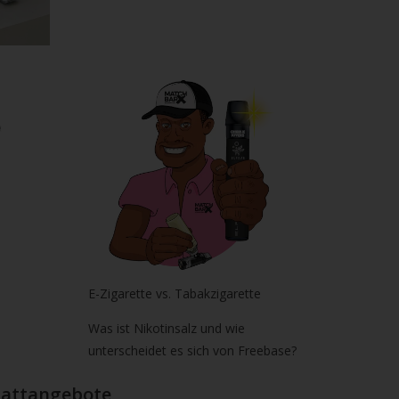
E-Zigarette vs. Tabakzigarette
Was ist Nikotinsalz und wie
unterscheidet es sich von Freebase?
Rabattangebote