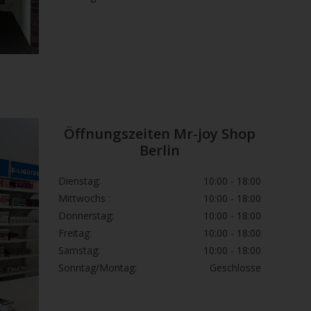
Öffnungszeiten Mr-joy Shop
Berlin
Dienstag:
10:00 - 18:00
Mittwochs :
10:00 - 18:00
Donnerstag:
10:00 - 18:00
Freitag:
10:00 - 18:00
Samstag:
10:00 - 18:00
Sonntag/Montag:
Geschlosse