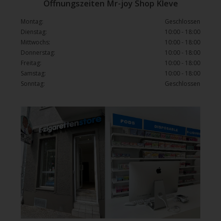
Öffnungszeiten Mr-joy Shop Kleve
Montag:
Geschlossen
Dienstag:
10:00 - 18:00
Mittwochs:
10:00 - 18:00
Donnerstag:
10:00 - 18:00
Freitag:
10:00 - 18:00
Samstag:
10:00 - 18:00
Sonntag:
Geschlossen