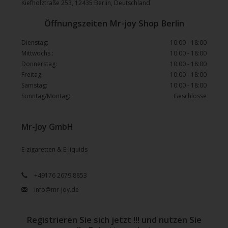
Kiefholztraße 253, 12435 Berlin, Deutschland
Öffnungszeiten Mr-joy Shop Berlin
Dienstag:
10:00 - 18:00
Mittwochs :
10:00 - 18:00
Donnerstag:
10:00 - 18:00
Freitag:
10:00 - 18:00
Samstag:
10:00 - 18:00
Sonntag/Montag:
Geschlosse
Mr-Joy GmbH
E-zigaretten & E-liquids
+49176 2679 8853
info@mr-joy.de
Registrieren Sie sich jetzt !!! und nutzen Sie