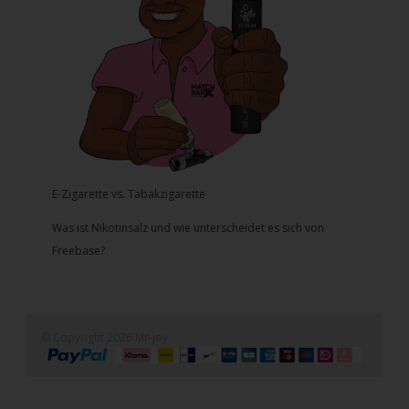
E-Zigarette vs. Tabakzigarette
Was ist Nikotinsalz und wie unterscheidet es sich von
Freebase?
© Copyright 2026 Mr-joy