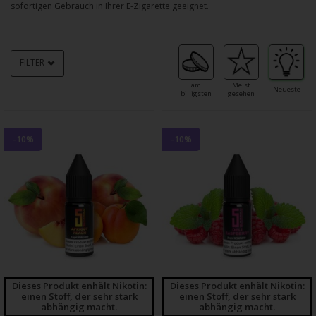
sofortigen Gebrauch in Ihrer E-Zigarette geeignet.
FILTER
am
Meist
Neueste
billigsten
gesehen
-10%
-10%
Dieses Produkt enhält Nikotin:
Dieses Produkt enhält Nikotin:
einen Stoff, der sehr stark
einen Stoff, der sehr stark
abhängig macht.
abhängig macht.