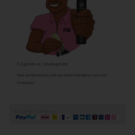
E-Zigarette vs. Tabakzigarette
Was ist Nikotinsalz und wie unterscheidet es sich von
Freebase?
© Copyright 2026 Mr-joy