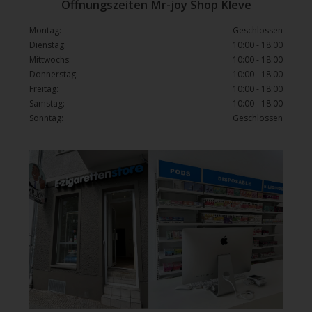
Öffnungszeiten Mr-joy Shop Kleve
Montag:
Geschlossen
Dienstag:
10:00 - 18:00
Mittwochs:
10:00 - 18:00
Donnerstag:
10:00 - 18:00
Freitag:
10:00 - 18:00
Samstag:
10:00 - 18:00
Sonntag:
Geschlossen