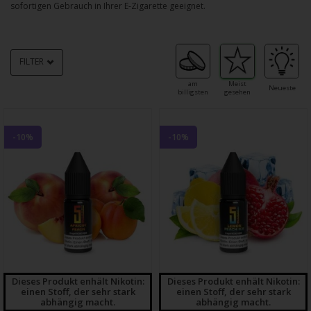
sofortigen Gebrauch in Ihrer E-Zigarette geeignet.
FILTER
am
Meist
Neueste
billigsten
gesehen
-10%
-10%
Dieses Produkt enhält Nikotin:
Dieses Produkt enhält Nikotin:
einen Stoff, der sehr stark
einen Stoff, der sehr stark
abhängig macht.
abhängig macht.