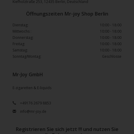
Kiefholztraße 253, 12435 Berlin, Deutschland
Öffnungszeiten Mr-joy Shop Berlin
Dienstag:
10:00 - 18:00
Mittwochs :
10:00 - 18:00
Donnerstag:
10:00 - 18:00
Freitag:
10:00 - 18:00
Samstag:
10:00 - 18:00
Sonntag/Montag:
Geschlosse
Mr-Joy GmbH
E-zigaretten & E-liquids
+49176 2679 8853
info@mr-joy.de
Registrieren Sie sich jetzt !!! und nutzen Sie