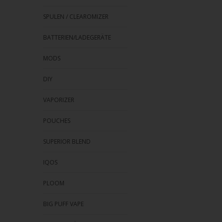
SPULEN / CLEAROMIZER
BATTERIEN/LADEGERÄTE
MODS
DIY
VAPORIZER
POUCHES
SUPERIOR BLEND
IQOS
PLOOM
BIG PUFF VAPE