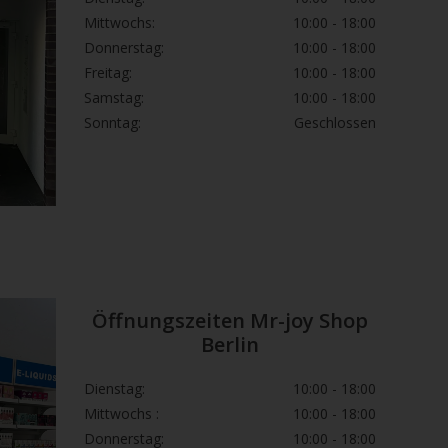
Mittwochs:
10:00 - 18:00
Donnerstag:
10:00 - 18:00
Freitag:
10:00 - 18:00
Samstag:
10:00 - 18:00
Sonntag:
Geschlossen
Öffnungszeiten Mr-joy Shop
Berlin
Dienstag:
10:00 - 18:00
Mittwochs :
10:00 - 18:00
Donnerstag:
10:00 - 18:00