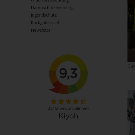
Datenschutzerklärung
Jugendschutz
Rückgaberecht
Newsletter
Gas