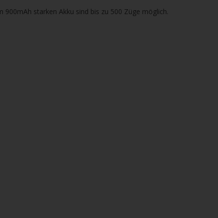
m 900mAh starken Akku sind bis zu 500 Züge möglich.