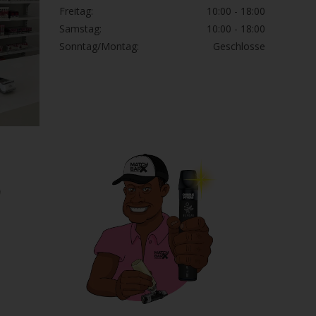
Freitag:
10:00 - 18:00
Samstag:
10:00 - 18:00
Sonntag/Montag:
Geschlosse