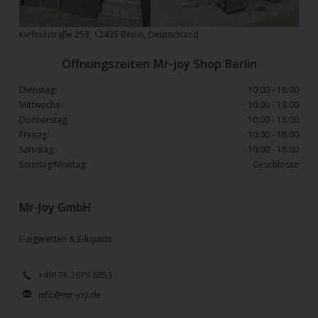
Kiefholztraße 253, 12435 Berlin, Deutschland
Öffnungszeiten Mr-joy Shop Berlin
Dienstag:
10:00 - 18:00
Mittwochs :
10:00 - 18:00
Donnerstag:
10:00 - 18:00
Freitag:
10:00 - 18:00
Samstag:
10:00 - 18:00
Sonntag/Montag:
Geschlosse
Mr-Joy GmbH
E-zigaretten & E-liquids
+49176 2679 8853
info@mr-joy.de