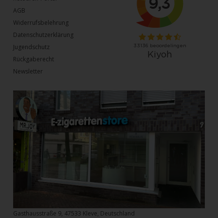
AGB
Widerrufsbelehrung
Datenschutzerklärung
Jugendschutz
Rückgaberecht
Newsletter
Gasthausstraße 9, 47533 Kleve, Deutschland