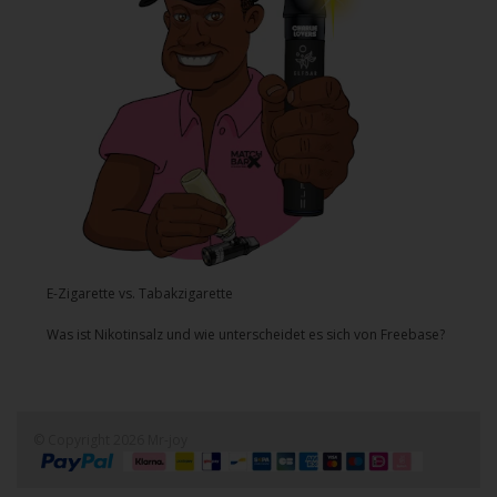
E-Zigarette vs. Tabakzigarette
Was ist Nikotinsalz und wie unterscheidet es sich von Freebase?
© Copyright 2026 Mr-joy