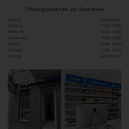
Öffnungszeiten Mr-joy Shop Kleve
Montag:
Geschlossen
Dienstag:
10:00 - 18:00
Mittwochs:
10:00 - 18:00
Donnerstag:
10:00 - 18:00
Freitag:
10:00 - 18:00
Samstag:
10:00 - 18:00
Sonntag:
Geschlossen