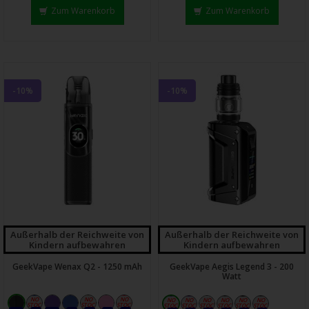
Zum Warenkorb
Zum Warenkorb
-10%
-10%
Außerhalb der Reichweite von
Außerhalb der Reichweite von
Kindern aufbewahren
Kindern aufbewahren
GeekVape Wenax Q2 - 1250 mAh
GeekVape Aegis Legend 3 - 200
Watt