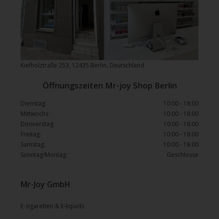
Kiefholztraße 253, 12435 Berlin, Deutschland
Öffnungszeiten Mr-joy Shop Berlin
Dienstag:
10:00 - 18:00
Mittwochs :
10:00 - 18:00
Donnerstag:
10:00 - 18:00
Freitag:
10:00 - 18:00
Samstag:
10:00 - 18:00
Sonntag/Montag:
Geschlosse
Mr-Joy GmbH
E-zigaretten & E-liquids