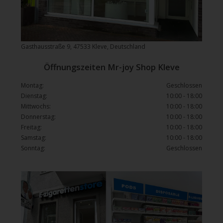
Gasthausstraße 9, 47533 Kleve, Deutschland
Öffnungszeiten Mr-joy Shop Kleve
Montag:
Geschlossen
Dienstag:
10:00 - 18:00
Mittwochs:
10:00 - 18:00
Donnerstag:
10:00 - 18:00
Freitag:
10:00 - 18:00
Samstag:
10:00 - 18:00
Sonntag:
Geschlossen