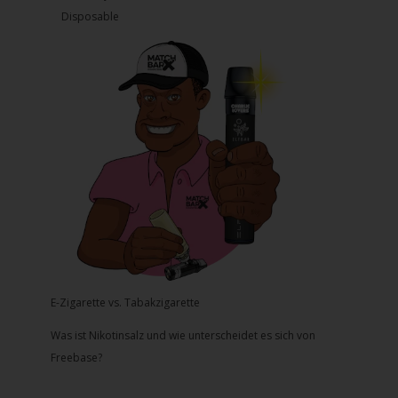
Disposable
E-Zigarette vs. Tabakzigarette
Was ist Nikotinsalz und wie unterscheidet es sich von
Freebase?