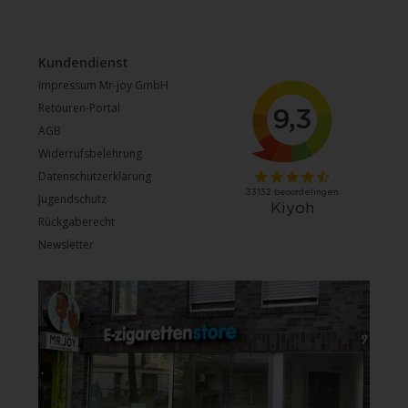
Kundendienst
Impressum Mr-joy GmbH
Retouren-Portal
AGB
Widerrufsbelehrung
Datenschutzerklärung
Jugendschutz
Rückgaberecht
Newsletter