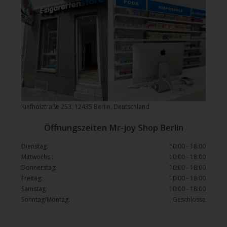
Kiefholztraße 253, 12435 Berlin, Deutschland
Öffnungszeiten Mr-joy Shop Berlin
Dienstag:
10:00 - 18:00
Mittwochs :
10:00 - 18:00
Donnerstag:
10:00 - 18:00
Freitag:
10:00 - 18:00
Samstag:
10:00 - 18:00
Sonntag/Montag:
Geschlosse