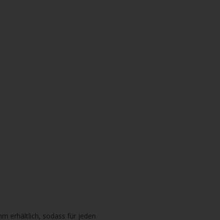
m erhältlich, sodass für jeden