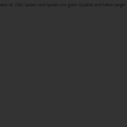
bei ist. OBS-Spulen sind Spulen von guter Qualität und halten lange!