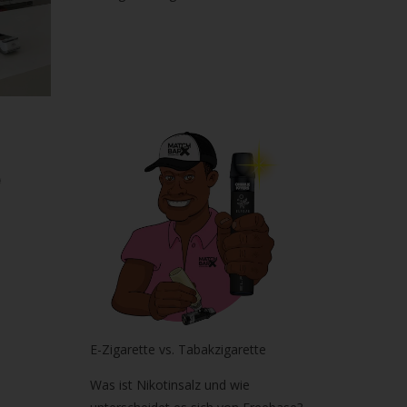
E-Zigarette vs. Tabakzigarette
Was ist Nikotinsalz und wie