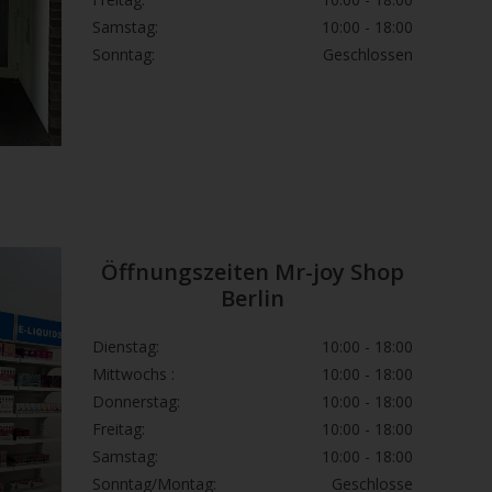
Samstag:
10:00 - 18:00
Sonntag:
Geschlossen
Öffnungszeiten Mr-joy Shop
Berlin
Dienstag:
10:00 - 18:00
Mittwochs :
10:00 - 18:00
Donnerstag:
10:00 - 18:00
Freitag:
10:00 - 18:00
Samstag:
10:00 - 18:00
Sonntag/Montag:
Geschlosse