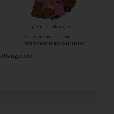
E-Zigarette vs. Tabakzigarette
Was ist Nikotinsalz und wie
unterscheidet es sich von Freebase?
Rabattangebote