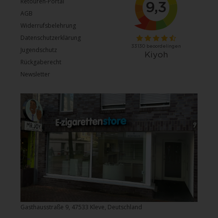
Retouren-Portal
AGB
Widerrufsbelehrung
Datenschutzerklärung
Jugendschutz
Rückgaberecht
Newsletter
Gasthausstraße 9, 47533 Kleve, Deutschland