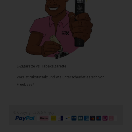
E-Zigarette vs. Tabakzigarette
Was ist Nikotinsalz und wie unterscheidet es sich von
Freebase?
© Copyright 2026 Mr-joy