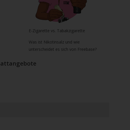
E-Zigarette vs. Tabakzigarette
Was ist Nikotinsalz und wie
unterscheidet es sich von Freebase?
Rabattangebote