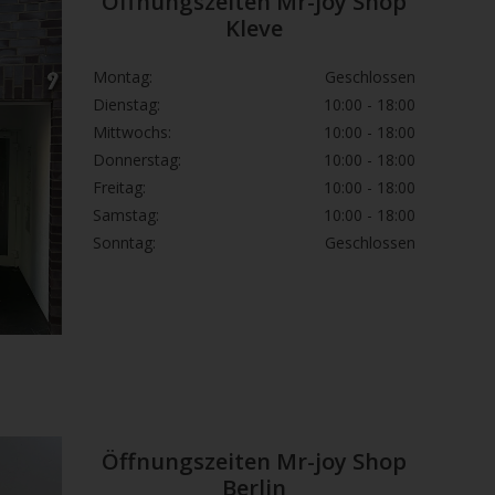
Öffnungszeiten Mr-joy Shop
Kleve
Montag:
Geschlossen
Dienstag:
10:00 - 18:00
Mittwochs:
10:00 - 18:00
Donnerstag:
10:00 - 18:00
Freitag:
10:00 - 18:00
Samstag:
10:00 - 18:00
Sonntag:
Geschlossen
Öffnungszeiten Mr-joy Shop
Berlin