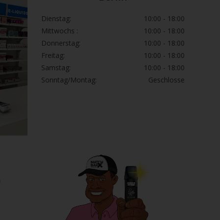
Dienstag:
10:00 - 18:00
Mittwochs :
10:00 - 18:00
Donnerstag:
10:00 - 18:00
Freitag:
10:00 - 18:00
Samstag:
10:00 - 18:00
Sonntag/Montag:
Geschlosse