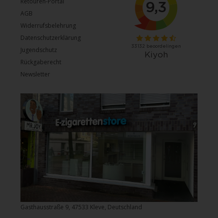
Retouren-Portal
AGB
Widerrufsbelehrung
Datenschutzerklärung
Jugendschutz
Rückgaberecht
Newsletter
Gasthausstraße 9, 47533 Kleve, Deutschland