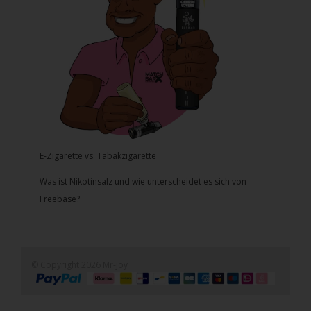
E-Zigarette vs. Tabakzigarette
Was ist Nikotinsalz und wie unterscheidet es sich von
Freebase?
© Copyright 2026 Mr-joy