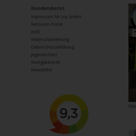
Kundendienst
Impressum Mr-joy GmbH
Retouren-Portal
AGB
Widerrufsbelehrung
Datenschutzerklärung
Jugendschutz
Rückgaberecht
Newsletter
Gas