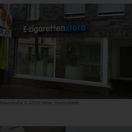
thausstraße 9, 47533 Kleve, Deutschland