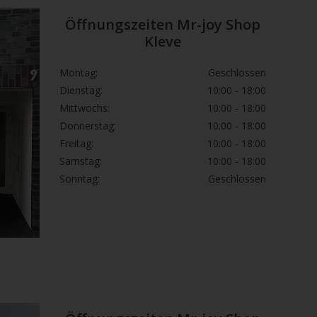
Öffnungszeiten Mr-joy Shop
Kleve
Montag:
Geschlossen
Dienstag:
10:00 - 18:00
Mittwochs:
10:00 - 18:00
Donnerstag:
10:00 - 18:00
Freitag:
10:00 - 18:00
Samstag:
10:00 - 18:00
Sonntag:
Geschlossen