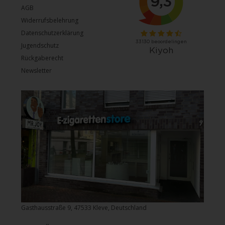
AGB
Widerrufsbelehrung
Datenschutzerklärung
Jugendschutz
Rückgaberecht
Newsletter
Gasthausstraße 9, 47533 Kleve, Deutschland