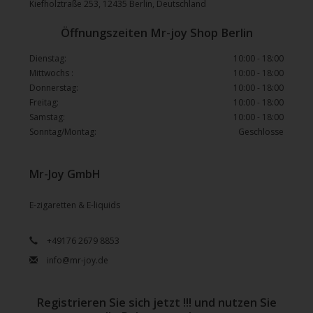
Kiefholztraße 253, 12435 Berlin, Deutschland
Öffnungszeiten Mr-joy Shop Berlin
Dienstag:
10:00 - 18:00
Mittwochs :
10:00 - 18:00
Donnerstag:
10:00 - 18:00
Freitag:
10:00 - 18:00
Samstag:
10:00 - 18:00
Sonntag/Montag:
Geschlosse
Mr-Joy GmbH
E-zigaretten & E-liquids
+49176 2679 8853
info@mr-joy.de
Registrieren Sie sich jetzt !!! und nutzen Sie