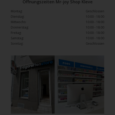
Öffnungszeiten Mr-joy Shop Kleve
Montag:
Geschlossen
Dienstag:
10:00 - 18:00
Mittwochs:
10:00 - 18:00
Donnerstag:
10:00 - 18:00
Freitag:
10:00 - 18:00
Samstag:
10:00 - 18:00
Sonntag:
Geschlossen