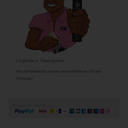
E-Zigarette vs. Tabakzigarette
Was ist Nikotinsalz und wie unterscheidet es sich von
Freebase?
© Copyright 2026 Mr-joy