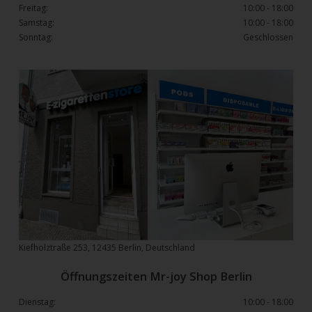
Freitag:
10:00 - 18:00
Samstag:
10:00 - 18:00
Sonntag:
Geschlossen
Kiefholztraße 253, 12435 Berlin, Deutschland
Öffnungszeiten Mr-joy Shop Berlin
Dienstag:
10:00 - 18:00