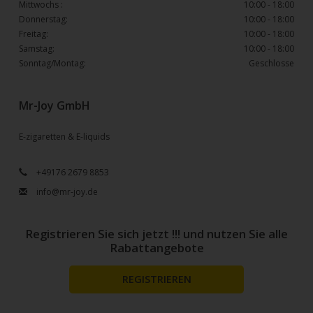
Mittwochs :
10:00 - 18:00
Donnerstag:
10:00 - 18:00
Freitag:
10:00 - 18:00
Samstag:
10:00 - 18:00
Sonntag/Montag:
Geschlosse
Mr-Joy GmbH
E-zigaretten & E-liquids
+49176 2679 8853
info@mr-joy.de
Registrieren Sie sich jetzt !!! und nutzen Sie alle
Rabattangebote
REGISTRIEREN