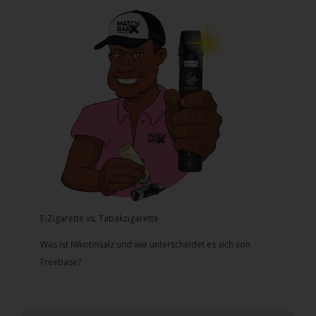
E-Zigarette vs. Tabakzigarette
Was ist Nikotinsalz und wie unterscheidet es sich von
Freebase?