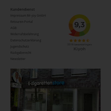
Kundendienst
Impressum Mr-joy GmbH
Retouren-Portal
AGB
Widerrufsbelehrung
Datenschutzerklärung
Jugendschutz
Rückgaberecht
Newsletter