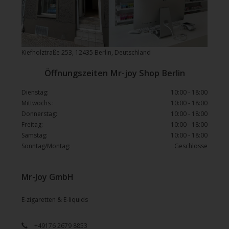
Kiefholztraße 253, 12435 Berlin, Deutschland
Öffnungszeiten Mr-joy Shop Berlin
Dienstag:
10:00 - 18:00
Mittwochs :
10:00 - 18:00
Donnerstag:
10:00 - 18:00
Freitag:
10:00 - 18:00
Samstag:
10:00 - 18:00
Sonntag/Montag:
Geschlosse
Mr-Joy GmbH
E-zigaretten & E-liquids
+49176 2679 8853