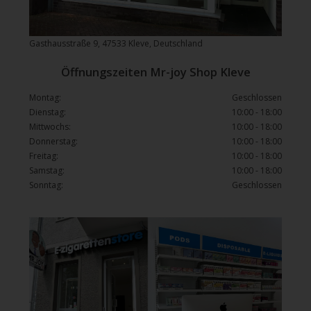
Gasthausstraße 9, 47533 Kleve, Deutschland
Öffnungszeiten Mr-joy Shop Kleve
Montag:
Geschlossen
Dienstag:
10:00 - 18:00
Mittwochs:
10:00 - 18:00
Donnerstag:
10:00 - 18:00
Freitag:
10:00 - 18:00
Samstag:
10:00 - 18:00
Sonntag:
Geschlossen