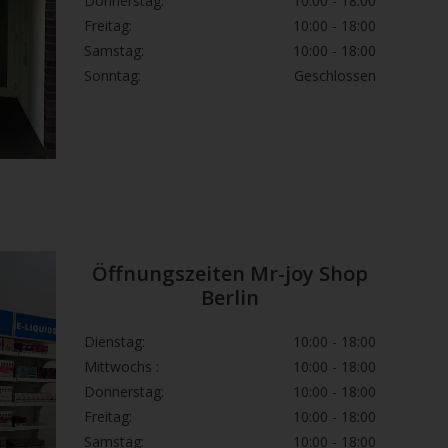
Donnerstag:
10:00 - 18:00
Freitag:
10:00 - 18:00
Samstag:
10:00 - 18:00
Sonntag:
Geschlossen
Öffnungszeiten Mr-joy Shop
Berlin
Dienstag:
10:00 - 18:00
Mittwochs :
10:00 - 18:00
Donnerstag:
10:00 - 18:00
Freitag:
10:00 - 18:00
Samstag:
10:00 - 18:00