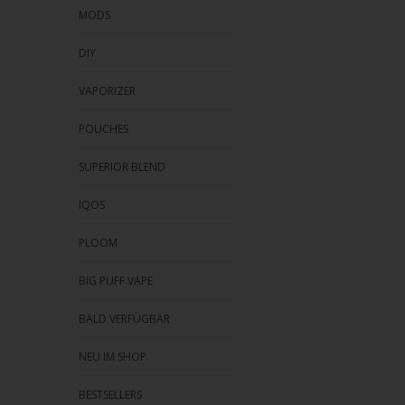
MODS
DIY
VAPORIZER
POUCHES
SUPERIOR BLEND
IQOS
PLOOM
BIG PUFF VAPE
BALD VERFÜGBAR
NEU IM SHOP
BESTSELLERS