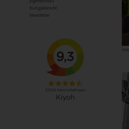
Jugendschutz
Rückgaberecht
Newsletter
Gas