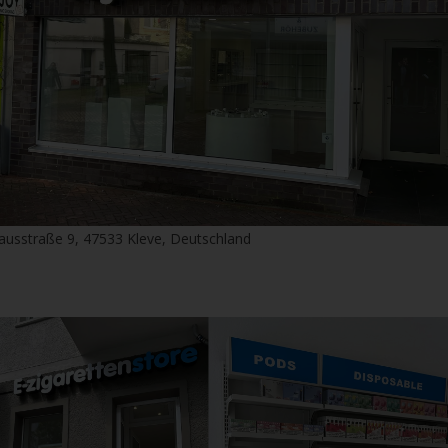
ausstraße 9, 47533 Kleve, Deutschland