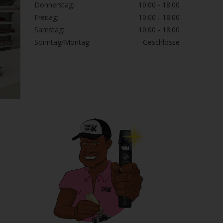
Donnerstag:
10:00 - 18:00
Freitag:
10:00 - 18:00
Samstag:
10:00 - 18:00
Sonntag/Montag:
Geschlosse