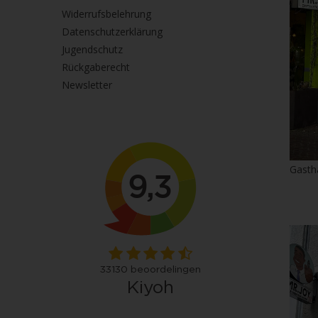
Widerrufsbelehrung
Datenschutzerklärung
Jugendschutz
Rückgaberecht
Newsletter
Gasth