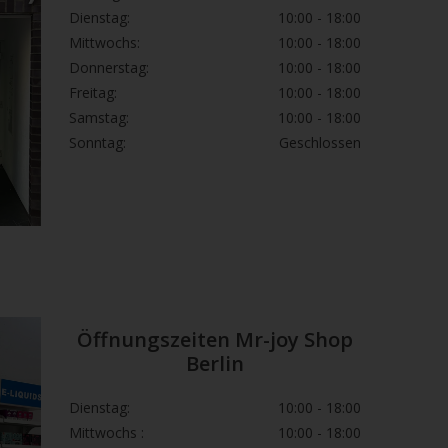
Dienstag:
10:00 - 18:00
Mittwochs:
10:00 - 18:00
Donnerstag:
10:00 - 18:00
Freitag:
10:00 - 18:00
Samstag:
10:00 - 18:00
Sonntag:
Geschlossen
Öffnungszeiten Mr-joy Shop
Berlin
Dienstag:
10:00 - 18:00
Mittwochs :
10:00 - 18:00