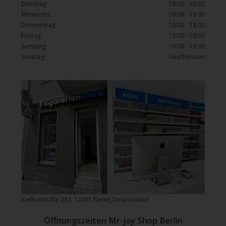
Dienstag:
10:00 - 18:00
Mittwochs:
10:00 - 18:00
Donnerstag:
10:00 - 18:00
Freitag:
10:00 - 18:00
Samstag:
10:00 - 18:00
Sonntag:
Geschlossen
Kiefholztraße 253, 12435 Berlin, Deutschland
Öffnungszeiten Mr-joy Shop Berlin