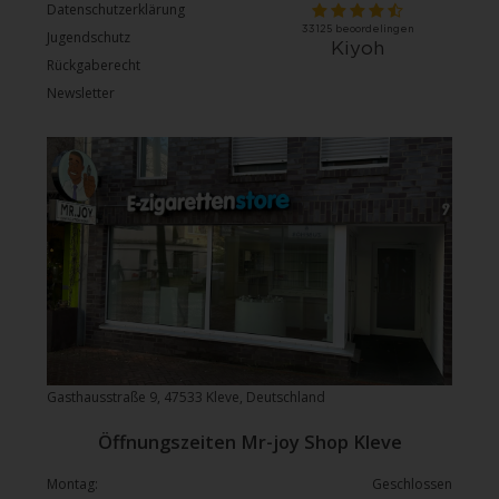
Datenschutzerklärung
Jugendschutz
Rückgaberecht
Newsletter
Gasthausstraße 9, 47533 Kleve, Deutschland
Öffnungszeiten Mr-joy Shop Kleve
Montag:
Geschlossen