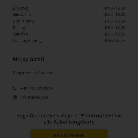
Dienstag:
10:00 - 18:00
Mittwochs :
10:00 - 18:00
Donnerstag:
10:00 - 18:00
Freitag:
10:00 - 18:00
Samstag:
10:00 - 18:00
Sonntag/Montag:
Geschlosse
Mr-Joy GmbH
E-zigaretten & E-liquids
+49176 2679 8853
info@mr-joy.de
Registrieren Sie sich jetzt !!! und nutzen Sie
alle Rabattangebote
REGISTRIEREN