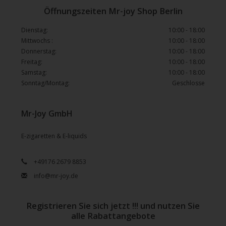
Öffnungszeiten Mr-joy Shop Berlin
Dienstag:
10:00 - 18:00
Mittwochs :
10:00 - 18:00
Donnerstag:
10:00 - 18:00
Freitag:
10:00 - 18:00
Samstag:
10:00 - 18:00
Sonntag/Montag:
Geschlosse
Mr-Joy GmbH
E-zigaretten & E-liquids
+49176 2679 8853
info@mr-joy.de
Registrieren Sie sich jetzt !!! und nutzen Sie
alle Rabattangebote