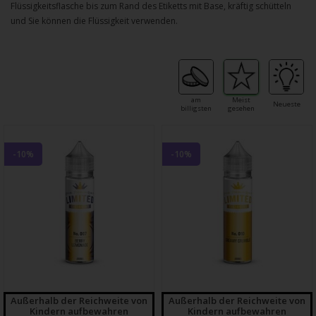
Flüssigkeitsflasche bis zum Rand des Etiketts mit Base, kräftig schütteln
und Sie können die Flüssigkeit verwenden.
am
Meist
Neueste
billigsten
gesehen
-10%
-10%
Außerhalb der Reichweite von
Außerhalb der Reichweite von
Kindern aufbewahren
Kindern aufbewahren