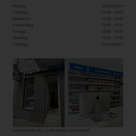
Montag:
Geschlossen
Dienstag:
10:00 - 18:00
Mittwochs:
10:00 - 18:00
Donnerstag:
10:00 - 18:00
Freitag:
10:00 - 18:00
Samstag:
10:00 - 18:00
Sonntag:
Geschlossen
Kiefholztraße 253, 12435 Berlin, Deutschland