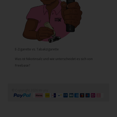
E-Zigarette vs. Tabakzigarette
Was ist Nikotinsalz und wie unterscheidet es sich von
Freebase?
© Copyright 2026 Mr-joy