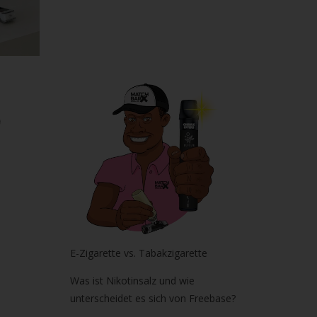
E-Zigarette vs. Tabakzigarette
Was ist Nikotinsalz und wie
unterscheidet es sich von Freebase?