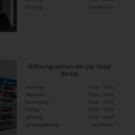
Sonntag:
Geschlossen
Öffnungszeiten Mr-joy Shop
Berlin
Dienstag:
10:00 - 18:00
Mittwochs :
10:00 - 18:00
Donnerstag:
10:00 - 18:00
Freitag:
10:00 - 18:00
Samstag:
10:00 - 18:00
Sonntag/Montag:
Geschlosse