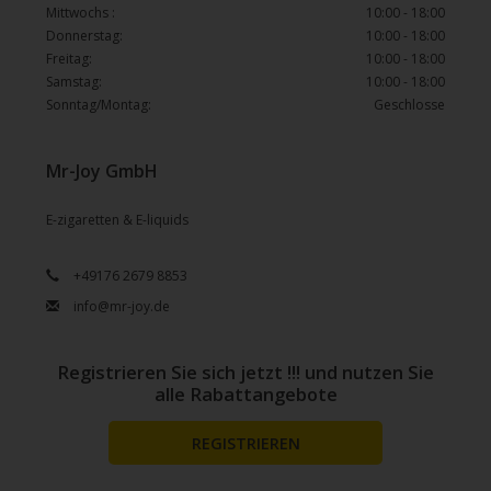
Mittwochs :
10:00 - 18:00
Donnerstag:
10:00 - 18:00
Freitag:
10:00 - 18:00
Samstag:
10:00 - 18:00
Sonntag/Montag:
Geschlosse
Mr-Joy GmbH
E-zigaretten & E-liquids
+49176 2679 8853
info@mr-joy.de
Registrieren Sie sich jetzt !!! und nutzen Sie
alle Rabattangebote
REGISTRIEREN