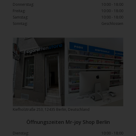
Donnerstag:
10:00 - 18:00
Freitag:
10:00 - 18:00
Samstag:
10:00 - 18:00
Sonntag:
Geschlossen
Kiefholztraße 253, 12435 Berlin, Deutschland
Öffnungszeiten Mr-joy Shop Berlin
Dienstag:
10:00 - 18:00