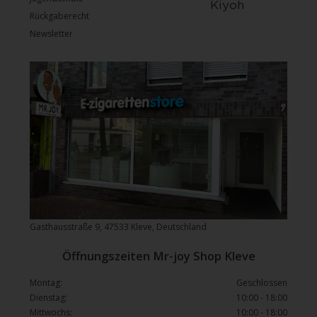
Rückgaberecht
Newsletter
Gasthausstraße 9, 47533 Kleve, Deutschland
Öffnungszeiten Mr-joy Shop Kleve
Montag:
Geschlossen
Dienstag:
10:00 - 18:00
Mittwochs:
10:00 - 18:00