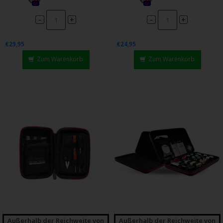
0x
0x
-
-
+
+
€29,95
€24,95
Zum Warenkorb
Zum Warenkorb
Außerhalb der Reichweite von
Außerhalb der Reichweite von