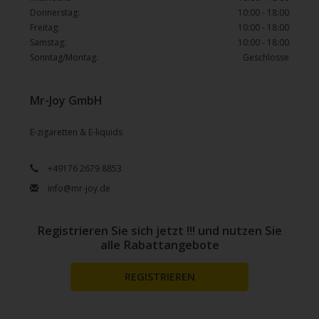
Donnerstag:
10:00 - 18:00
Freitag:
10:00 - 18:00
Samstag:
10:00 - 18:00
Sonntag/Montag:
Geschlosse
Mr-Joy GmbH
E-zigaretten & E-liquids
+49176 2679 8853
info@mr-joy.de
Registrieren Sie sich jetzt !!! und nutzen Sie
alle Rabattangebote
REGISTRIEREN