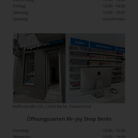
Freitag:
10:00 - 18:00
Samstag:
10:00 - 18:00
Sonntag:
Geschlossen
Kiefholztraße 253, 12435 Berlin, Deutschland
Öffnungszeiten Mr-joy Shop Berlin
Dienstag:
10:00 - 18:00
Mittwochs :
10:00 - 18:00