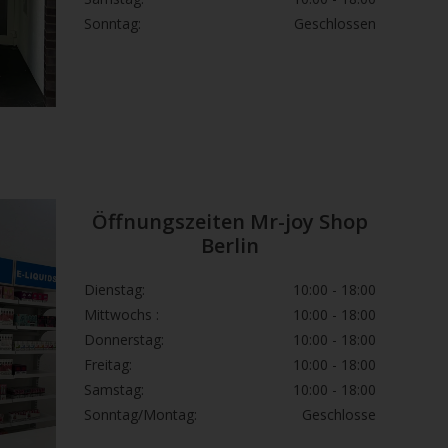
Sonntag:
Geschlossen
Öffnungszeiten Mr-joy Shop
Berlin
Dienstag:
10:00 - 18:00
Mittwochs :
10:00 - 18:00
Donnerstag:
10:00 - 18:00
Freitag:
10:00 - 18:00
Samstag:
10:00 - 18:00
Sonntag/Montag:
Geschlosse