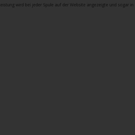
Leistung wird bei jeder Spule auf der Website angezeigte und sogar in 