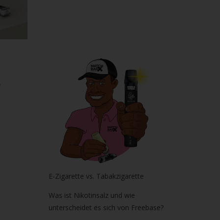
E-Zigarette vs. Tabakzigarette
Was ist Nikotinsalz und wie
unterscheidet es sich von Freebase?