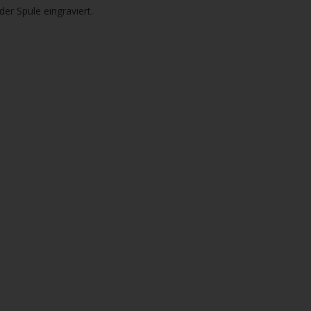
der Spule eingraviert.