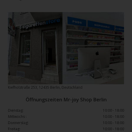
Kiefholztraße 253, 12435 Berlin, Deutschland
Öffnungszeiten Mr-joy Shop Berlin
Dienstag:
10:00 - 18:00
Mittwochs :
10:00 - 18:00
Donnerstag:
10:00 - 18:00
Freitag:
10:00 - 18:00