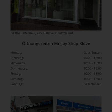
Gasthausstraße 9, 47533 Kleve, Deutschland
Öffnungszeiten Mr-joy Shop Kleve
Montag:
Geschlossen
Dienstag:
10:00 - 18:00
Mittwochs:
10:00 - 18:00
Donnerstag:
10:00 - 18:00
Freitag:
10:00 - 18:00
Samstag:
10:00 - 18:00
Sonntag:
Geschlossen