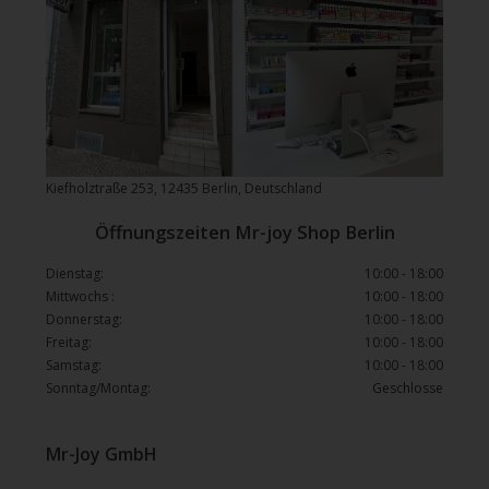
Kiefholztraße 253, 12435 Berlin, Deutschland
Öffnungszeiten Mr-joy Shop Berlin
Dienstag:
10:00 - 18:00
Mittwochs :
10:00 - 18:00
Donnerstag:
10:00 - 18:00
Freitag:
10:00 - 18:00
Samstag:
10:00 - 18:00
Sonntag/Montag:
Geschlosse
Mr-Joy GmbH