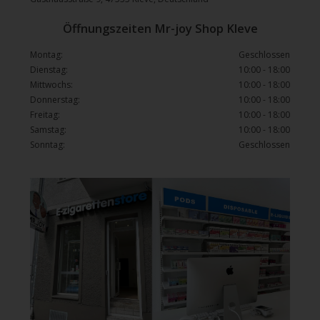
Öffnungszeiten Mr-joy Shop Kleve
Montag:
Geschlossen
Dienstag:
10:00 - 18:00
Mittwochs:
10:00 - 18:00
Donnerstag:
10:00 - 18:00
Freitag:
10:00 - 18:00
Samstag:
10:00 - 18:00
Sonntag:
Geschlossen