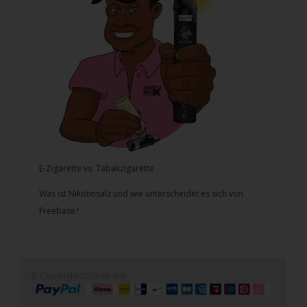
E-Zigarette vs. Tabakzigarette
Was ist Nikotinsalz und wie unterscheidet es sich von
Freebase?
© Copyright 2026 Mr-joy