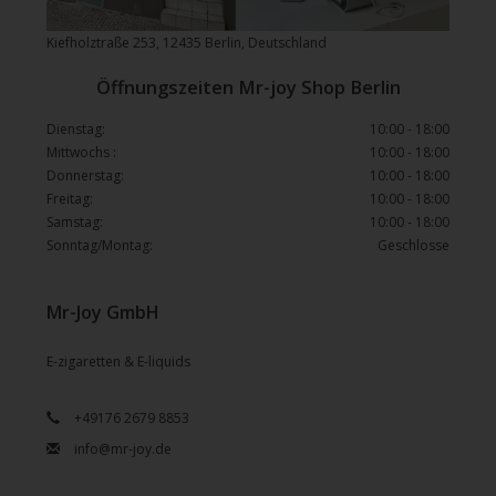
Kiefholztraße 253, 12435 Berlin, Deutschland
Öffnungszeiten Mr-joy Shop Berlin
Dienstag:
10:00 - 18:00
Mittwochs :
10:00 - 18:00
Donnerstag:
10:00 - 18:00
Freitag:
10:00 - 18:00
Samstag:
10:00 - 18:00
Sonntag/Montag:
Geschlosse
Mr-Joy GmbH
E-zigaretten & E-liquids
+49176 2679 8853
info@mr-joy.de