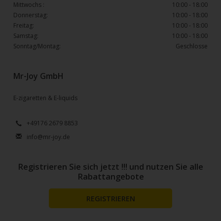
Mittwochs :
10:00 - 18:00
Donnerstag:
10:00 - 18:00
Freitag:
10:00 - 18:00
Samstag:
10:00 - 18:00
Sonntag/Montag:
Geschlosse
Mr-Joy GmbH
E-zigaretten & E-liquids
+49176 2679 8853
info@mr-joy.de
Registrieren Sie sich jetzt !!! und nutzen Sie alle
Rabattangebote
REGISTRIEREN