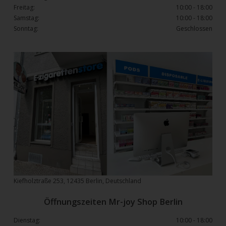
Freitag:
10:00 - 18:00
Samstag:
10:00 - 18:00
Sonntag:
Geschlossen
Kiefholztraße 253, 12435 Berlin, Deutschland
Öffnungszeiten Mr-joy Shop Berlin
Dienstag:
10:00 - 18:00