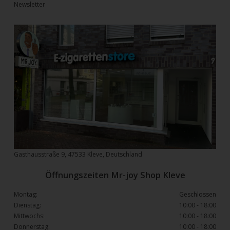
Newsletter
Gasthausstraße 9, 47533 Kleve, Deutschland
Öffnungszeiten Mr-joy Shop Kleve
Montag:
Geschlossen
Dienstag:
10:00 - 18:00
Mittwochs:
10:00 - 18:00
Donnerstag:
10:00 - 18:00