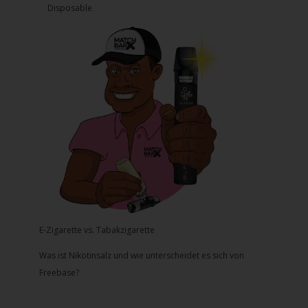
Disposable
E-Zigarette vs. Tabakzigarette
Was ist Nikotinsalz und wie unterscheidet es sich von
Freebase?