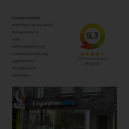
Kundendienst
Impressum Mr-joy GmbH
Retouren-Portal
AGB
Widerrufsbelehrung
Datenschutzerklärung
Jugendschutz
Rückgaberecht
Newsletter