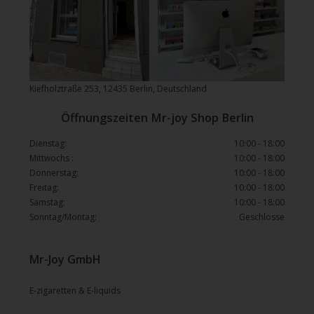
Kiefholztraße 253, 12435 Berlin, Deutschland
Öffnungszeiten Mr-joy Shop Berlin
Dienstag:
10:00 - 18:00
Mittwochs :
10:00 - 18:00
Donnerstag:
10:00 - 18:00
Freitag:
10:00 - 18:00
Samstag:
10:00 - 18:00
Sonntag/Montag:
Geschlosse
Mr-Joy GmbH
E-zigaretten & E-liquids