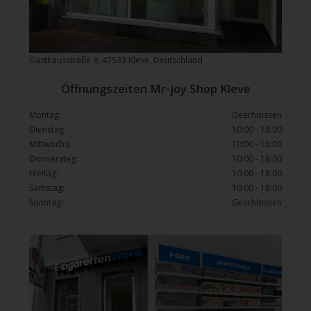
Gasthausstraße 9, 47533 Kleve, Deutschland
Öffnungszeiten Mr-joy Shop Kleve
Montag:
Geschlossen
Dienstag:
10:00 - 18:00
Mittwochs:
10:00 - 18:00
Donnerstag:
10:00 - 18:00
Freitag:
10:00 - 18:00
Samstag:
10:00 - 18:00
Sonntag:
Geschlossen