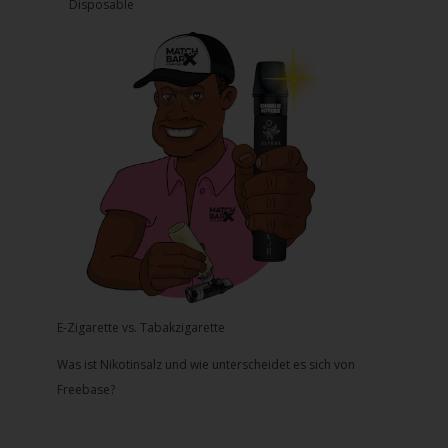
Disposable
E-Zigarette vs. Tabakzigarette
Was ist Nikotinsalz und wie unterscheidet es sich von
Freebase?