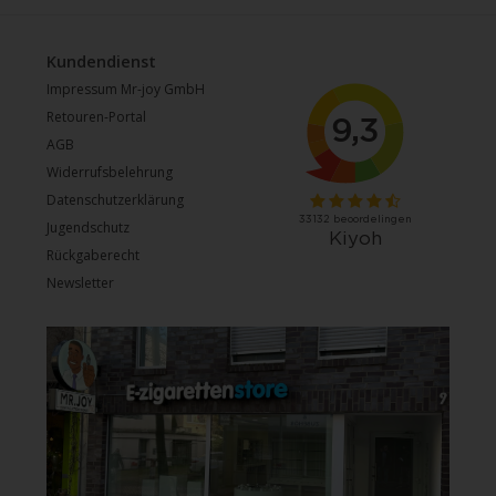
Kundendienst
Impressum Mr-joy GmbH
Retouren-Portal
AGB
Widerrufsbelehrung
Datenschutzerklärung
Jugendschutz
Rückgaberecht
Newsletter