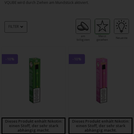
VQUBE wird durch Ziehen am Mundstück aktiviert.
FILTER
am
Meist
Neueste
billigsten
gesehen
-10%
-10%
Dieses Produkt enhält Nikotin:
Dieses Produkt enhält Nikotin:
einen Stoff, der sehr stark
einen Stoff, der sehr stark
abhängig macht.
abhängig macht.