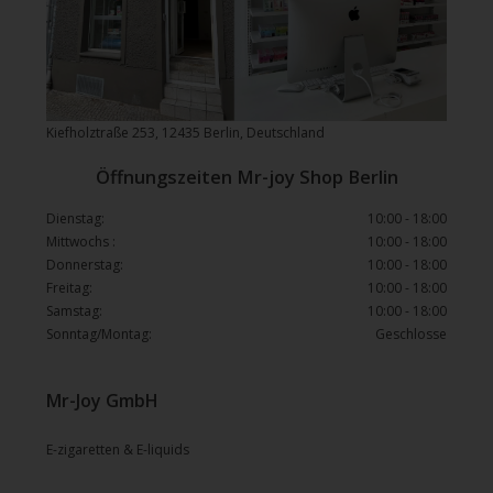
Kiefholztraße 253, 12435 Berlin, Deutschland
Öffnungszeiten Mr-joy Shop Berlin
Dienstag:
10:00 - 18:00
Mittwochs :
10:00 - 18:00
Donnerstag:
10:00 - 18:00
Freitag:
10:00 - 18:00
Samstag:
10:00 - 18:00
Sonntag/Montag:
Geschlosse
Mr-Joy GmbH
E-zigaretten & E-liquids