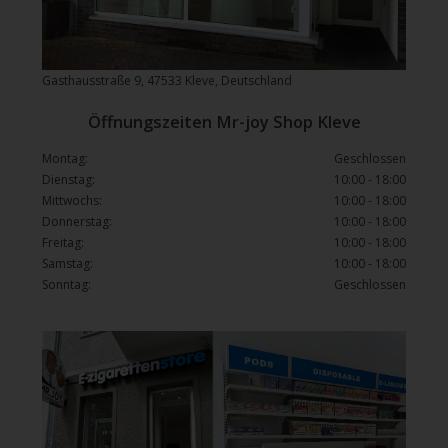
Gasthausstraße 9, 47533 Kleve, Deutschland
Öffnungszeiten Mr-joy Shop Kleve
Montag:
Geschlossen
Dienstag:
10:00 - 18:00
Mittwochs:
10:00 - 18:00
Donnerstag:
10:00 - 18:00
Freitag:
10:00 - 18:00
Samstag:
10:00 - 18:00
Sonntag:
Geschlossen