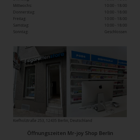
Mittwochs:
10:00 - 18:00
Donnerstag:
10:00 - 18:00
Freitag:
10:00 - 18:00
Samstag:
10:00 - 18:00
Sonntag:
Geschlossen
Kiefholztraße 253, 12435 Berlin, Deutschland
Öffnungszeiten Mr-joy Shop Berlin