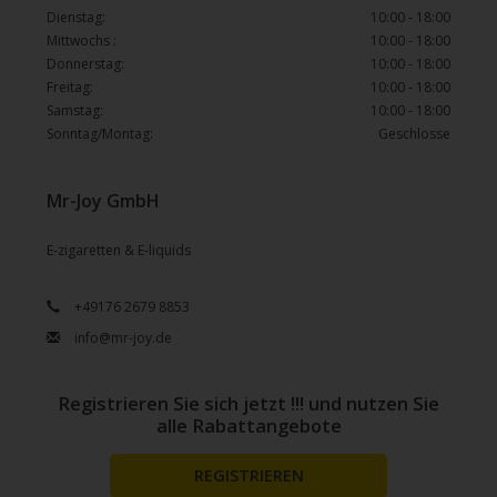
Dienstag:
10:00 - 18:00
Mittwochs :
10:00 - 18:00
Donnerstag:
10:00 - 18:00
Freitag:
10:00 - 18:00
Samstag:
10:00 - 18:00
Sonntag/Montag:
Geschlosse
Mr-Joy GmbH
E-zigaretten & E-liquids
+49176 2679 8853
info@mr-joy.de
Registrieren Sie sich jetzt !!! und nutzen Sie
alle Rabattangebote
REGISTRIEREN