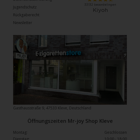
Jugendschutz
Rückgaberecht
Newsletter
Gasthausstraße 9, 47533 Kleve, Deutschland
Öffnungszeiten Mr-joy Shop Kleve
Montag:
Geschlossen
Dienstag:
10:00 - 18:00