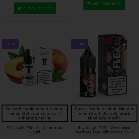
Zum Warenkorb
Zum Warenkorb
-10%
-10%
Dieses Produkt enhält Nikotin:
Dieses Produkt enhält Nikotin:
einen Stoff, der sehr stark
einen Stoff, der sehr stark
abhängig macht.
abhängig macht.
Elf-Liquid - Pfirsich - Nikotinsalz
Revoltage - FLEX - Overdosed
Liquid
Peach Ice Tea - Nikotinsalz Liquid