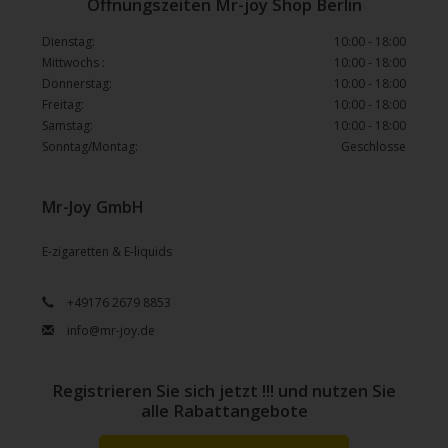
Öffnungszeiten Mr-joy Shop Berlin
Dienstag:
10:00 - 18:00
Mittwochs :
10:00 - 18:00
Donnerstag:
10:00 - 18:00
Freitag:
10:00 - 18:00
Samstag:
10:00 - 18:00
Sonntag/Montag:
Geschlosse
Mr-Joy GmbH
E-zigaretten & E-liquids
+49176 2679 8853
info@mr-joy.de
Registrieren Sie sich jetzt !!! und nutzen Sie
alle Rabattangebote