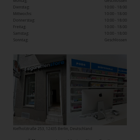
Montag:
Geschlossen
Dienstag:
10:00 - 18:00
Mittwochs:
10:00 - 18:00
Donnerstag:
10:00 - 18:00
Freitag:
10:00 - 18:00
Samstag:
10:00 - 18:00
Sonntag:
Geschlossen
Kiefholztraße 253, 12435 Berlin, Deutschland