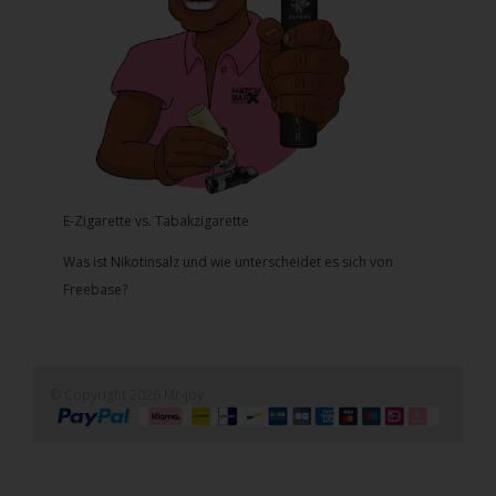
E-Zigarette vs. Tabakzigarette
Was ist Nikotinsalz und wie unterscheidet es sich von
Freebase?
© Copyright 2026 Mr-joy