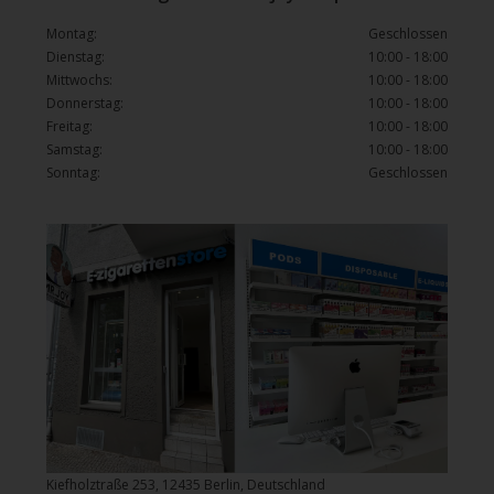
Montag:
Geschlossen
Dienstag:
10:00 - 18:00
Mittwochs:
10:00 - 18:00
Donnerstag:
10:00 - 18:00
Freitag:
10:00 - 18:00
Samstag:
10:00 - 18:00
Sonntag:
Geschlossen
Kiefholztraße 253, 12435 Berlin, Deutschland