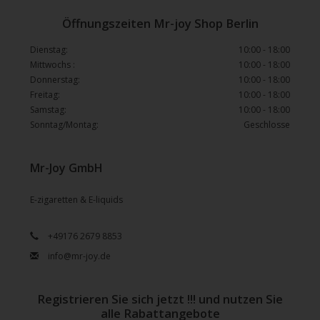
Öffnungszeiten Mr-joy Shop Berlin
Dienstag:
10:00 - 18:00
Mittwochs :
10:00 - 18:00
Donnerstag:
10:00 - 18:00
Freitag:
10:00 - 18:00
Samstag:
10:00 - 18:00
Sonntag/Montag:
Geschlosse
Mr-Joy GmbH
E-zigaretten & E-liquids
+49176 2679 8853
info@mr-joy.de
Registrieren Sie sich jetzt !!! und nutzen Sie
alle Rabattangebote