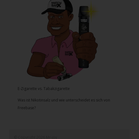
E-Zigarette vs. Tabakzigarette
Was ist Nikotinsalz und wie unterscheidet es sich von
Freebase?
© Copyright 2026 Mr-joy