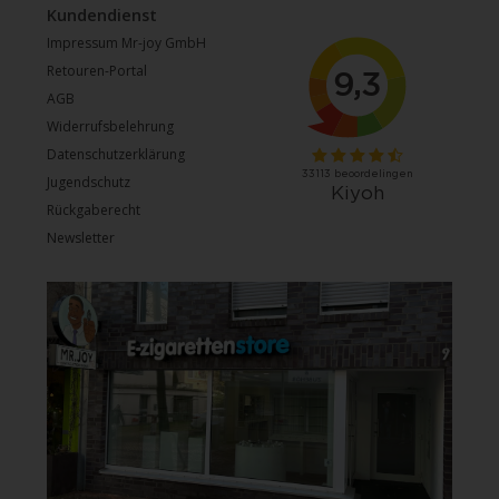
Kundendienst
Impressum Mr-joy GmbH
Retouren-Portal
AGB
Widerrufsbelehrung
Datenschutzerklärung
Jugendschutz
Rückgaberecht
Newsletter