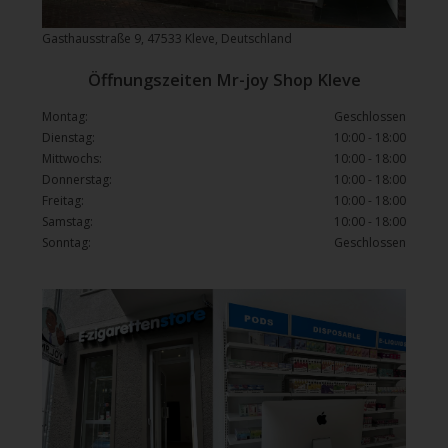
Gasthausstraße 9, 47533 Kleve, Deutschland
Öffnungszeiten Mr-joy Shop Kleve
Montag:
Geschlossen
Dienstag:
10:00 - 18:00
Mittwochs:
10:00 - 18:00
Donnerstag:
10:00 - 18:00
Freitag:
10:00 - 18:00
Samstag:
10:00 - 18:00
Sonntag:
Geschlossen