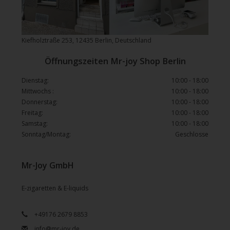
Kiefholztraße 253, 12435 Berlin, Deutschland
Öffnungszeiten Mr-joy Shop Berlin
Dienstag:
10:00 - 18:00
Mittwochs :
10:00 - 18:00
Donnerstag:
10:00 - 18:00
Freitag:
10:00 - 18:00
Samstag:
10:00 - 18:00
Sonntag/Montag:
Geschlosse
Mr-Joy GmbH
E-zigaretten & E-liquids
+49176 2679 8853
info@mr-joy.de