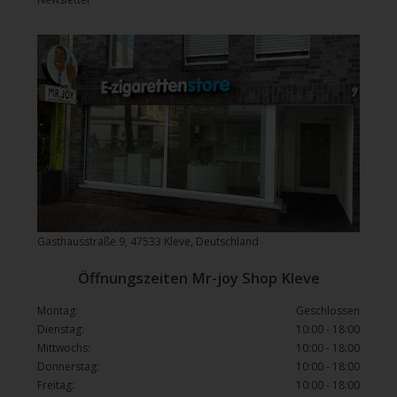
Gasthausstraße 9, 47533 Kleve, Deutschland
Öffnungszeiten Mr-joy Shop Kleve
Montag:
Geschlossen
Dienstag:
10:00 - 18:00
Mittwochs:
10:00 - 18:00
Donnerstag:
10:00 - 18:00
Freitag:
10:00 - 18:00