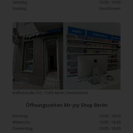
Samstag:
10:00 - 18:00
Sonntag:
Geschlossen
Kiefholztraße 253, 12435 Berlin, Deutschland
Öffnungszeiten Mr-joy Shop Berlin
Dienstag:
10:00 - 18:00
Mittwochs :
10:00 - 18:00
Donnerstag:
10:00 - 18:00