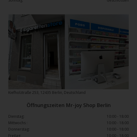
Sonntag:
Geschlossen
Kiefholztraße 253, 12435 Berlin, Deutschland
Öffnungszeiten Mr-joy Shop Berlin
Dienstag:
10:00 - 18:00
Mittwochs :
10:00 - 18:00
Donnerstag:
10:00 - 18:00
Freitag:
10:00 - 18:00