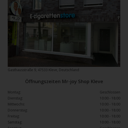
Gasthausstraße 9, 47533 Kleve, Deutschland
Öffnungszeiten Mr-joy Shop Kleve
Montag:
Geschlossen
Dienstag:
10:00 - 18:00
Mittwochs:
10:00 - 18:00
Donnerstag:
10:00 - 18:00
Freitag:
10:00 - 18:00
Samstag:
10:00 - 18:00