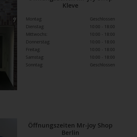
Kleve
Montag:
Geschlossen
Dienstag:
10:00 - 18:00
Mittwochs:
10:00 - 18:00
Donnerstag:
10:00 - 18:00
Freitag:
10:00 - 18:00
Samstag:
10:00 - 18:00
Sonntag:
Geschlossen
Öffnungszeiten Mr-joy Shop
Berlin