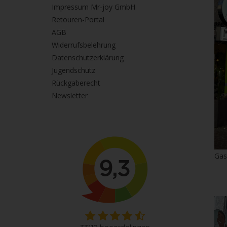
Impressum Mr-joy GmbH
Retouren-Portal
AGB
Widerrufsbelehrung
Datenschutzerklärung
Jugendschutz
Rückgaberecht
Newsletter
Gas