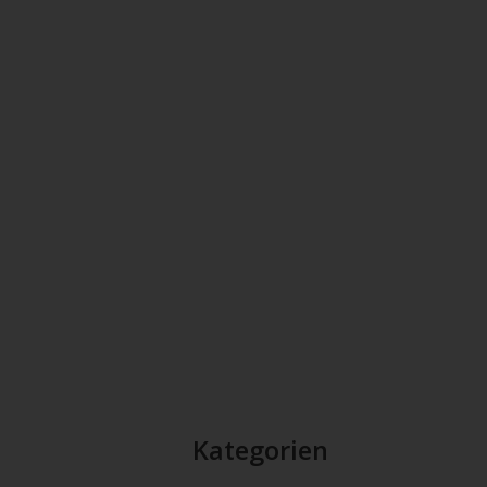
Kategorien