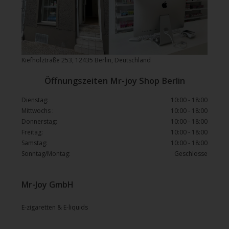
Kiefholztraße 253, 12435 Berlin, Deutschland
Öffnungszeiten Mr-joy Shop Berlin
Dienstag:
10:00 - 18:00
Mittwochs :
10:00 - 18:00
Donnerstag:
10:00 - 18:00
Freitag:
10:00 - 18:00
Samstag:
10:00 - 18:00
Sonntag/Montag:
Geschlosse
Mr-Joy GmbH
E-zigaretten & E-liquids