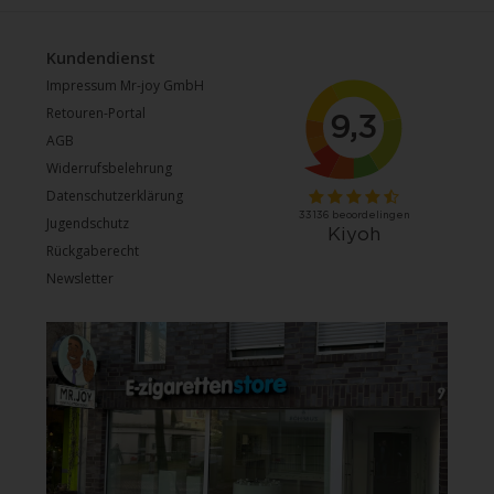
Kundendienst
Impressum Mr-joy GmbH
Retouren-Portal
AGB
Widerrufsbelehrung
Datenschutzerklärung
Jugendschutz
Rückgaberecht
Newsletter