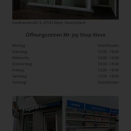
Gasthausstraße 9, 47533 Kleve, Deutschland
Öffnungszeiten Mr-joy Shop Kleve
Montag:
Geschlossen
Dienstag:
10:00 - 18:00
Mittwochs:
10:00 - 18:00
Donnerstag:
10:00 - 18:00
Freitag:
10:00 - 18:00
Samstag:
10:00 - 18:00
Sonntag:
Geschlossen