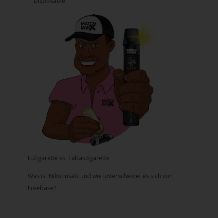
Disposable
E-Zigarette vs. Tabakzigarette
Was ist Nikotinsalz und wie unterscheidet es sich von
Freebase?