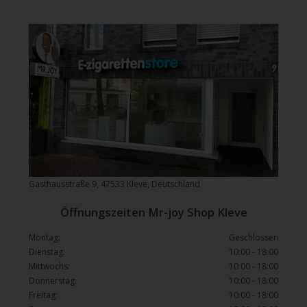
Gasthausstraße 9, 47533 Kleve, Deutschland
Öffnungszeiten Mr-joy Shop Kleve
Montag:
Geschlossen
Dienstag:
10:00 - 18:00
Mittwochs:
10:00 - 18:00
Donnerstag:
10:00 - 18:00
Freitag:
10:00 - 18:00