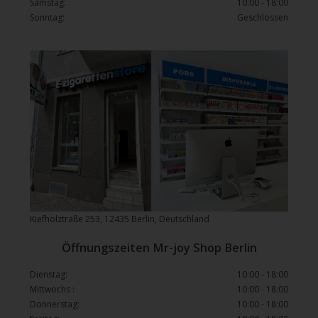
Samstag:
10:00 - 18:00
Sonntag:
Geschlossen
Kiefholztraße 253, 12435 Berlin, Deutschland
Öffnungszeiten Mr-joy Shop Berlin
Dienstag:
10:00 - 18:00
Mittwochs :
10:00 - 18:00
Donnerstag:
10:00 - 18:00