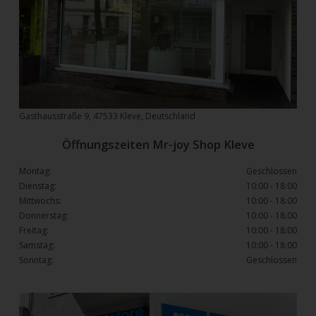
Gasthausstraße 9, 47533 Kleve, Deutschland
Öffnungszeiten Mr-joy Shop Kleve
Montag:
Geschlossen
Dienstag:
10:00 - 18:00
Mittwochs:
10:00 - 18:00
Donnerstag:
10:00 - 18:00
Freitag:
10:00 - 18:00
Samstag:
10:00 - 18:00
Sonntag:
Geschlossen