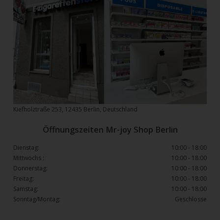
Kiefholztraße 253, 12435 Berlin, Deutschland
Öffnungszeiten Mr-joy Shop Berlin
Dienstag:
10:00 - 18:00
Mittwochs :
10:00 - 18:00
Donnerstag:
10:00 - 18:00
Freitag:
10:00 - 18:00
Samstag:
10:00 - 18:00
Sonntag/Montag:
Geschlosse