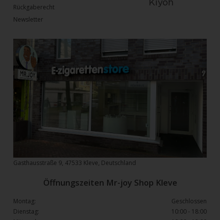
Rückgaberecht
Newsletter
Gasthausstraße 9, 47533 Kleve, Deutschland
Öffnungszeiten Mr-joy Shop Kleve
Montag:
Geschlossen
Dienstag:
10:00 - 18:00