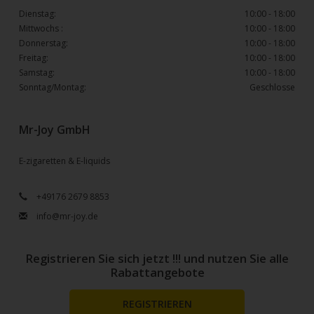
Dienstag:
10:00 - 18:00
Mittwochs :
10:00 - 18:00
Donnerstag:
10:00 - 18:00
Freitag:
10:00 - 18:00
Samstag:
10:00 - 18:00
Sonntag/Montag:
Geschlosse
Mr-Joy GmbH
E-zigaretten & E-liquids
+49176 2679 8853
info@mr-joy.de
Registrieren Sie sich jetzt !!! und nutzen Sie alle
Rabattangebote
REGISTRIEREN