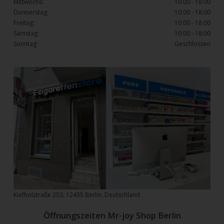
Mittwochs:
10:00 - 18:00
Donnerstag:
10:00 - 18:00
Freitag:
10:00 - 18:00
Samstag:
10:00 - 18:00
Sonntag:
Geschlossen
Kiefholztraße 253, 12435 Berlin, Deutschland
Öffnungszeiten Mr-joy Shop Berlin