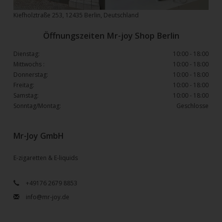
Kiefholztraße 253, 12435 Berlin, Deutschland
Öffnungszeiten Mr-joy Shop Berlin
Dienstag:
10:00 - 18:00
Mittwochs :
10:00 - 18:00
Donnerstag:
10:00 - 18:00
Freitag:
10:00 - 18:00
Samstag:
10:00 - 18:00
Sonntag/Montag:
Geschlosse
Mr-Joy GmbH
E-zigaretten & E-liquids
+49176 2679 8853
info@mr-joy.de