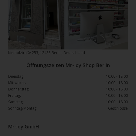
Kiefholztraße 253, 12435 Berlin, Deutschland
Öffnungszeiten Mr-joy Shop Berlin
Dienstag:
10:00 - 18:00
Mittwochs :
10:00 - 18:00
Donnerstag:
10:00 - 18:00
Freitag:
10:00 - 18:00
Samstag:
10:00 - 18:00
Sonntag/Montag:
Geschlosse
Mr-Joy GmbH