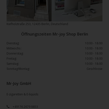
Kiefholztraße 253, 12435 Berlin, Deutschland
Öffnungszeiten Mr-joy Shop Berlin
Dienstag:
10:00 - 18:00
Mittwochs :
10:00 - 18:00
Donnerstag:
10:00 - 18:00
Freitag:
10:00 - 18:00
Samstag:
10:00 - 18:00
Sonntag/Montag:
Geschlosse
Mr-Joy GmbH
E-zigaretten & E-liquids
+49176 2679 8853