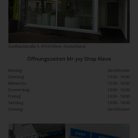
Gasthausstraße 9, 47533 Kleve, Deutschland
Öffnungszeiten Mr-joy Shop Kleve
Montag:
Geschlossen
Dienstag:
10:00 - 18:00
Mittwochs:
10:00 - 18:00
Donnerstag:
10:00 - 18:00
Freitag:
10:00 - 18:00
Samstag:
10:00 - 18:00
Sonntag:
Geschlossen