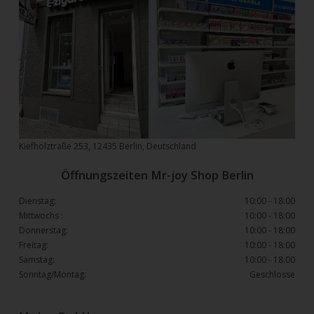
Kiefholztraße 253, 12435 Berlin, Deutschland
Öffnungszeiten Mr-joy Shop Berlin
Dienstag:
10:00 - 18:00
Mittwochs :
10:00 - 18:00
Donnerstag:
10:00 - 18:00
Freitag:
10:00 - 18:00
Samstag:
10:00 - 18:00
Sonntag/Montag:
Geschlosse