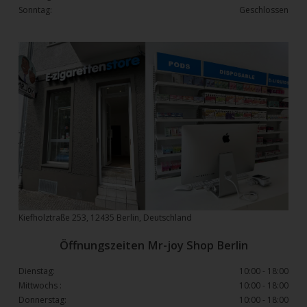
Sonntag:
Geschlossen
Kiefholztraße 253, 12435 Berlin, Deutschland
Öffnungszeiten Mr-joy Shop Berlin
Dienstag:
10:00 - 18:00
Mittwochs :
10:00 - 18:00
Donnerstag:
10:00 - 18:00